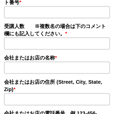
ト番号
*
受講人数 ※複数名の場合は下のコメント
欄にも記入してください。
*
会社またはお店の名称
*
会社またはお店の住所 (Street, City, State,
Zip)
*
会社またはお店の電話番号 例 123-456-