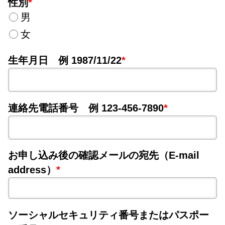
性別
*
男
女
生年月日 例 1987/11/22
*
連絡先電話番号 例 123-456-7890
*
お申し込み後の確認メールの宛先（E-mail
address）
*
ソーシャルセキュリティ番号またはパスポー