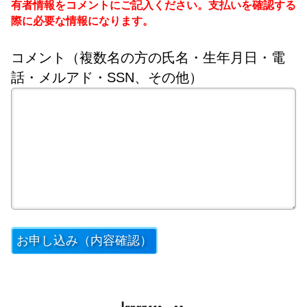
有者情報をコメントにご記入ください。支払いを確認する
際に必要な情報になります。
コメント（複数名の方の氏名・生年月日・電
話・メルアド・SSN、その他）