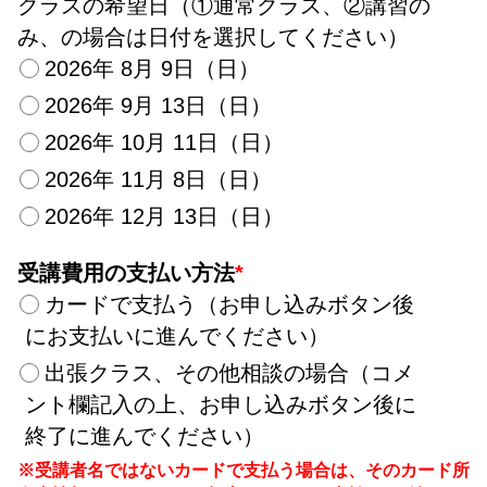
クラスの希望日（①通常クラス、②講習の
み、の場合は日付を選択してください）
2026年 8月 9日（日）
2026年 9月 13日（日）
2026年 10月 11日（日）
2026年 11月 8日（日）
2026年 12月 13日（日）
受講費用の支払い方法
*
カードで支払う（お申し込みボタン後
にお支払いに進んでください）
出張クラス、その他相談の場合（コメ
ント欄記入の上、お申し込みボタン後に
終了に進んでください）
※受講者名ではないカードで支払う場合は、そのカード所